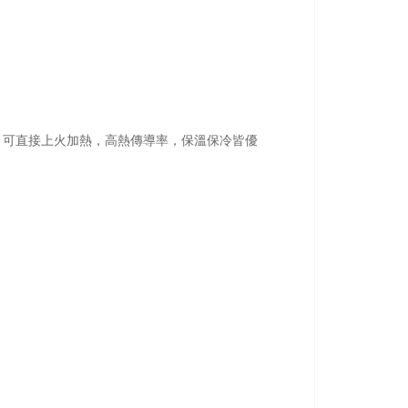
，可直接上火加熱，高熱傳導率，保溫保冷皆優