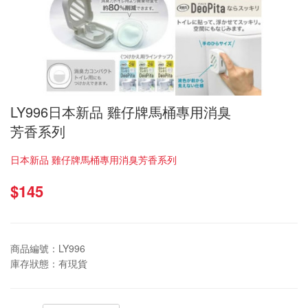
LY996日本新品 雞仔牌馬桶專用消臭
芳香系列
日本新品 雞仔牌馬桶專用消臭芳香系列
$145
商品編號：
LY996
庫存狀態：
有現貨