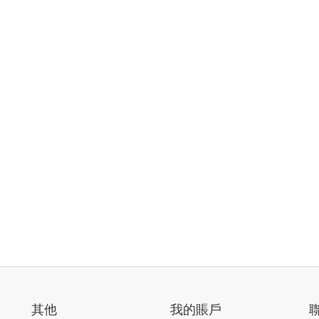
其他
我的賬戶