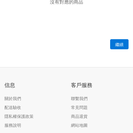
沒有對應的商品
繼續
信息
客戶服務
關於我們
聯繫我們
配送驗收
常見問題
隱私權保護政策
商品退貨
服務說明
網站地圖