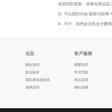
為您找到賣家，就會在商品區
Q : 可以貨到付款/超取付款嗎
A : 不行，我們必須先支付
信息
客戶服務
關於我們
聯繫我們
配送驗收
常見問題
隱私權保護政策
商品退貨
服務說明
網站地圖