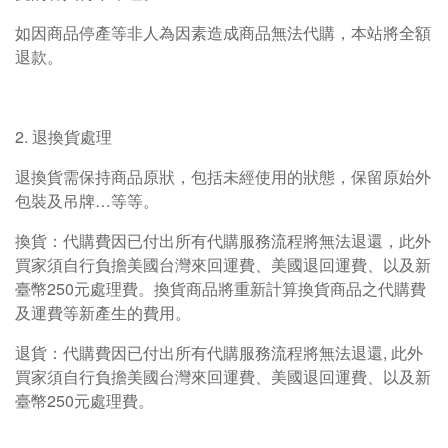
如因商品停產等非人為因素造成商品無法代購，本站將全額
退款。
2. 退換貨處理
退換貨需保持商品原狀，包括未經使用的狀態，保留原始外
包裝及吊牌…等等。
換貨：代購費因已付出所有代購服務流程將無法退還，此外
買家須自行負擔美國台灣來回運費、美國退回運費、以及新
臺幣250元處理費。換貨商品將重新計算換貨商品之代購費
及運費等新產生的費用。
退貨：代購費因已付出所有代購服務流程將無法退還, 此外
買家須自行負擔美國台灣來回運費、美國退回運費、以及新
臺幣250元處理費。