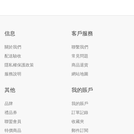
信息
客戶服務
關於我們
聯繫我們
配送驗收
常見問題
隱私權保護政策
商品退貨
服務說明
網站地圖
其他
我的賬戶
品牌
我的賬戶
禮品券
訂單記錄
聯盟會員
收藏夾
特價商品
郵件訂閱