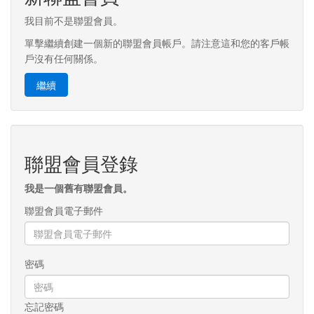
我目前不是聯盟會員。
單擊繼續創建一個新的聯盟會員帳戶。請注意這和您的客戶帳
戶沒有任何關係。
繼續
聯盟會員登錄
我是一個舊有聯盟會員。
聯盟會員電子郵件
密碼
忘記密碼