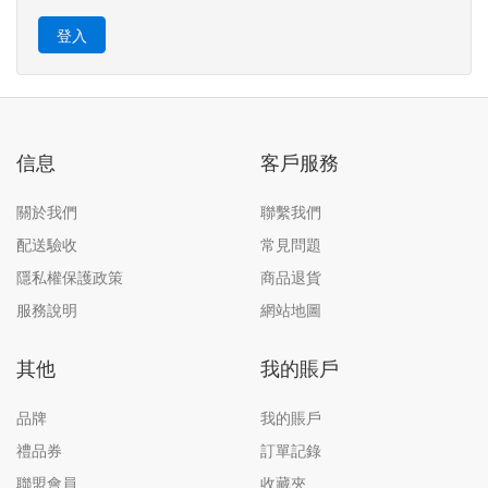
信息
客戶服務
關於我們
聯繫我們
配送驗收
常見問題
隱私權保護政策
商品退貨
服務說明
網站地圖
其他
我的賬戶
品牌
我的賬戶
禮品券
訂單記錄
聯盟會員
收藏夾