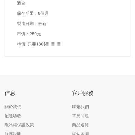
適合
保存期限：8個月
製造日期：最新
市價：250元
特價: 只要180$!!!!!!!!!!!!!!
信息
客戶服務
關於我們
聯繫我們
配送驗收
常見問題
隱私權保護政策
商品退貨
服務說明
網站地圖