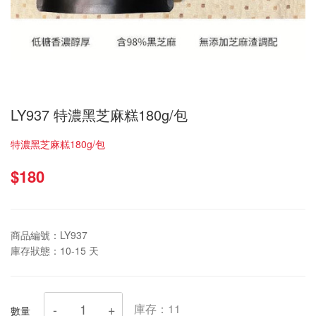
LY937 特濃黑芝麻糕180g/包
特濃黑芝麻糕180g/包
$180
商品編號：
LY937
庫存狀態：
10-15 天
庫存：
11
數量