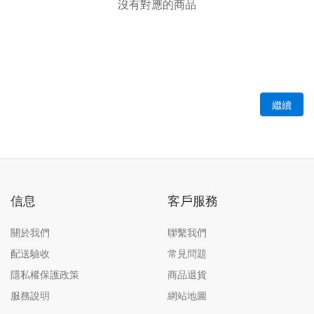
沒有對應的商品
繼續
信息
客戶服務
關於我們
聯繫我們
配送驗收
常見問題
隱私權保護政策
商品退貨
服務說明
網站地圖