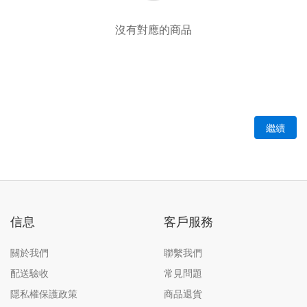
沒有對應的商品
繼續
信息
客戶服務
關於我們
聯繫我們
配送驗收
常見問題
隱私權保護政策
商品退貨